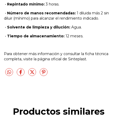
•
Repintado mínimo:
3 horas.
•
Número de manos recomendadas:
1 diluida más 2 sin
diluir (mínimo) para alcanzar el rendimiento indicado.
•
Solvente de limpieza y dilución:
Agua.
•
Tiempo de almacenamiento:
12 meses.
Para obtener más información y consultar la ficha técnica
completa, visite la página oficial de Sinteplast.
Productos similares