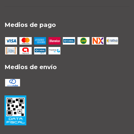
Medios de pago
Medios de envío