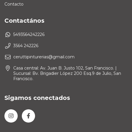
Contacto
Contactános
5493564242226
3564 242226
ceruttipinturerias@gmail.com
Casa central: Av. Juan B. Justo 102, San Francisco. |
Sucursal: Bv. Brigadier López 200 Esq.9 de Julio, San
Francisco.
Sigamos conectados