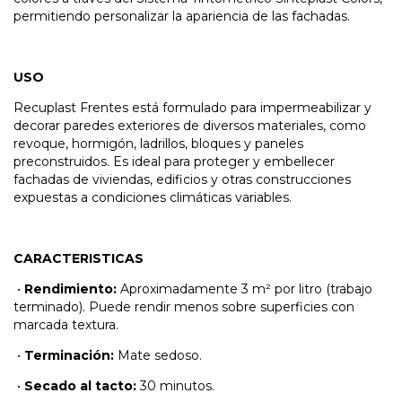
permitiendo personalizar la apariencia de las fachadas.
USO
Recuplast Frentes está formulado para impermeabilizar y
decorar paredes exteriores de diversos materiales, como
revoque, hormigón, ladrillos, bloques y paneles
preconstruidos. Es ideal para proteger y embellecer
fachadas de viviendas, edificios y otras construcciones
expuestas a condiciones climáticas variables.
CARACTERISTICAS
•
Rendimiento:
Aproximadamente 3 m² por litro (trabajo
terminado). Puede rendir menos sobre superficies con
marcada textura.
•
Terminación:
Mate sedoso.
•
Secado al tacto:
30 minutos.