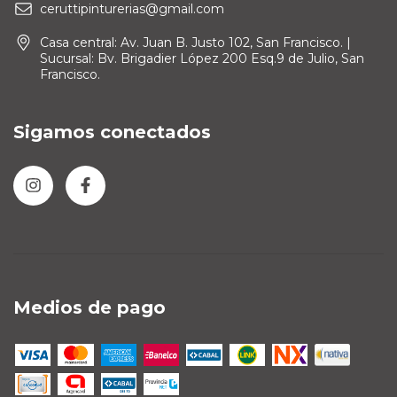
ceruttipinturerias@gmail.com
Casa central: Av. Juan B. Justo 102, San Francisco. |
Sucursal: Bv. Brigadier López 200 Esq.9 de Julio, San
Francisco.
Sigamos conectados
Medios de pago