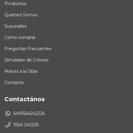
Productos
Quiénes Somos
Sucursales
Como comprar
Preguntas Frecuentes
Simulador de Colores
Manos a la Obra
Contacto
Contactános
5493564242226
3564 242226