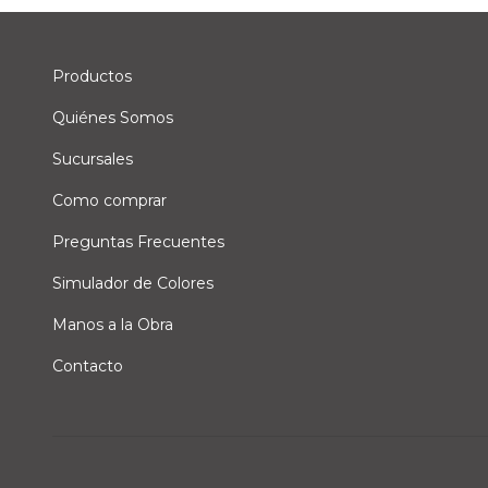
Productos
Quiénes Somos
Sucursales
Como comprar
Preguntas Frecuentes
Simulador de Colores
Manos a la Obra
Contacto