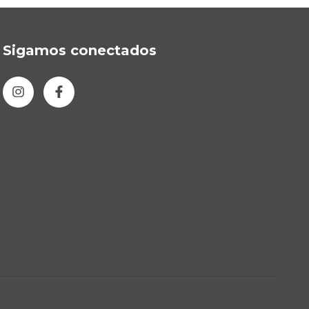
Sigamos conectados