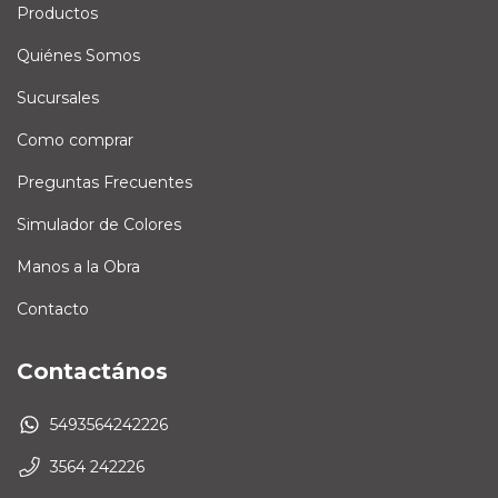
Productos
Quiénes Somos
Sucursales
Como comprar
Preguntas Frecuentes
Simulador de Colores
Manos a la Obra
Contacto
Contactános
5493564242226
3564 242226