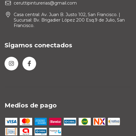
ceruttipinturerias@gmail.com
Casa central: Av. Juan B. Justo 102, San Francisco. |
Sucursal: Bv. Brigadier López 200 Esq.9 de Julio, San
Francisco.
Sigamos conectados
Medios de pago