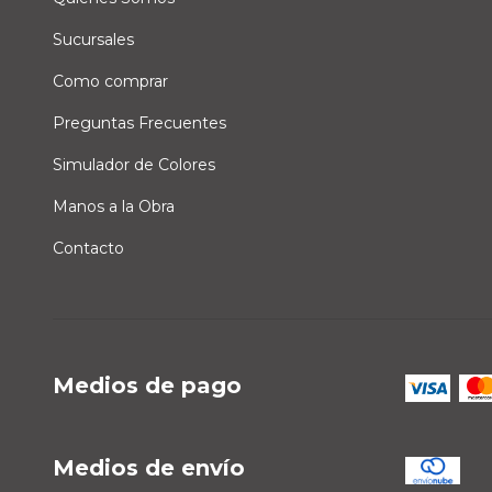
Sucursales
Como comprar
Preguntas Frecuentes
Simulador de Colores
Manos a la Obra
Contacto
Medios de pago
Medios de envío