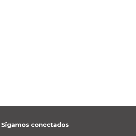
Sigamos conectados