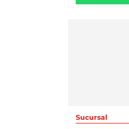
Sucursal